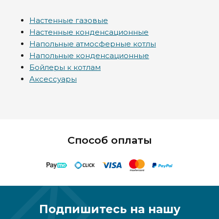
Настенные газовые
Настенные конденсационные
Напольные атмосферные котлы
Напольные конденсационные
Бойлеры к котлам
Аксессуары
Способ оплаты
Подпишитесь на нашу