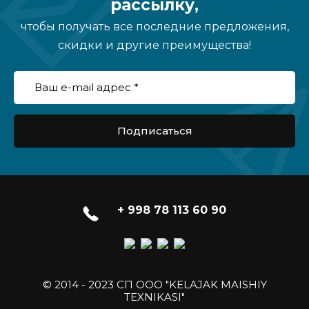
рассылку,
чтобы получать все последние предложения,
скидки и другие преимущества!
Подписаться
+ 998 78 113 60 90
© 2014 - 2023 СП ООО "KELAJAK MAISHIY
TEXNIKASI"