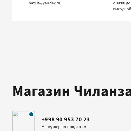
baxi.it@yandex.ru
с 09:00 до
выходной
Магазин Чиланз
+998 90 953 70 23
Менеджер по продажам