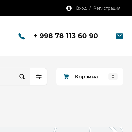
Вход / Регистрация
+ 998 78 113 60 90
Корзина
0