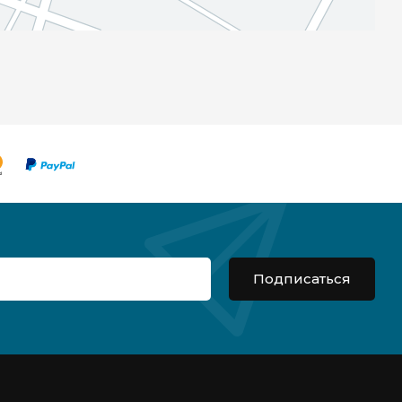
Подписаться