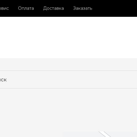
рвис
Оплата
Доставка
Заказать