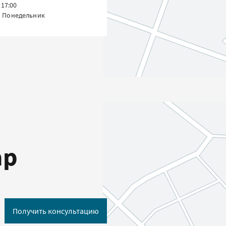
 17:00
 Понедельник
ар
Получить консультацию