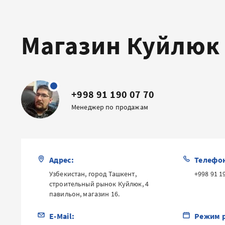
Магазин Куйлюк
+998 91 190 07 70
Менеджер по продажам
Адрес:
Телефо
Узбекистан, город Ташкент,
+998 91 1
строительный рынок Куйлюк, 4
павильон, магазин 16.
E-Mail:
Режим 