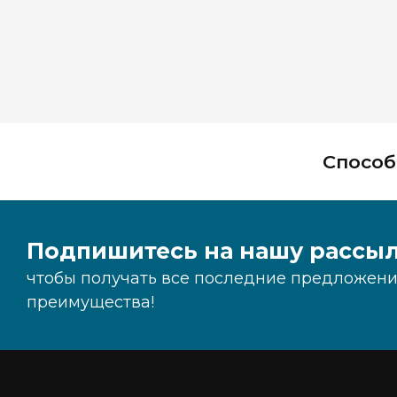
Способ
Подпишитесь на нашу рассыл
чтобы получать все последние предложения
преимущества!