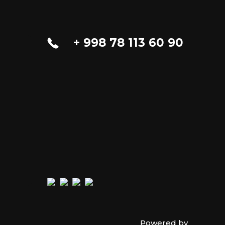
+ 998 78 113 60 90
Powered by