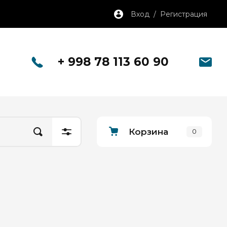
Вход / Регистрация
+ 998 78 113 60 90
Корзина
0