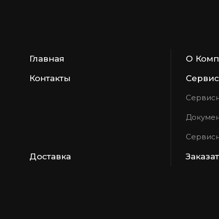
Главная
О Ком
Контакты
Сервис
Сервисн
Докумен
Сервисн
Доставка
Заказа