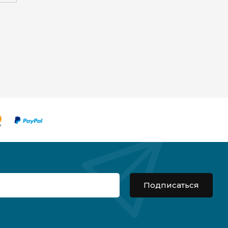
Подписаться