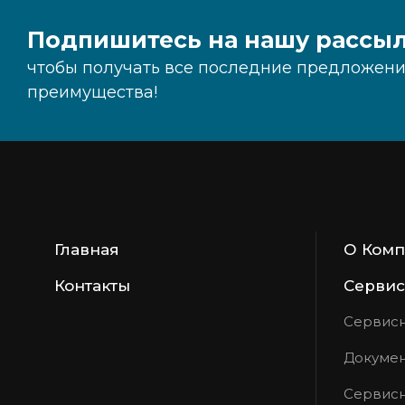
Подпишитесь на нашу рассыл
чтобы получать все последние предложения
преимущества!
Главная
О Ком
Контакты
Сервис
Сервисн
Докумен
Сервисн