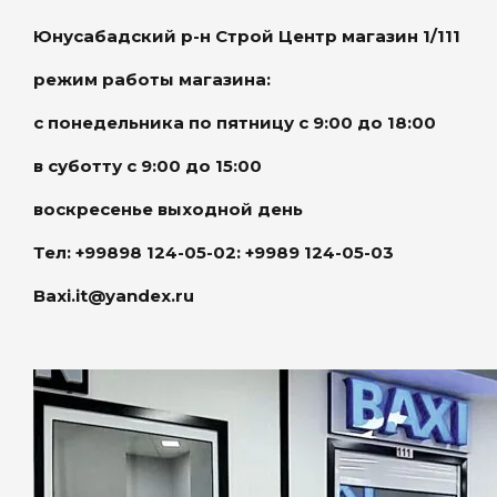
Юнусабадский р-н Строй Центр магазин 1/111
режим работы магазина:
с понедельника по пятницу с 9:00 до 18:00
в суботту с 9:00 до 15:00
воскресенье выходной день
Тел: +99898 124-05-02: +9989 124-05-03
Baxi.it@yandex.ru