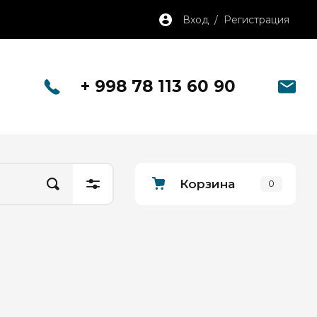
Вход / Регистрация
+ 998 78 113 60 90
Корзина
0