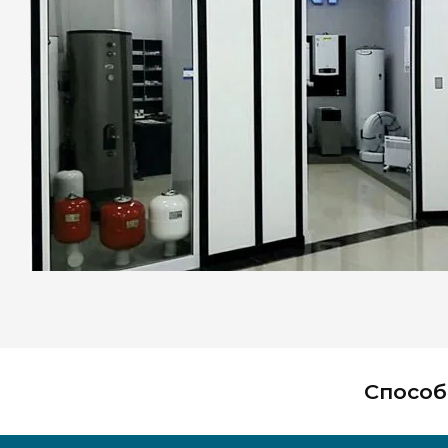
Способ