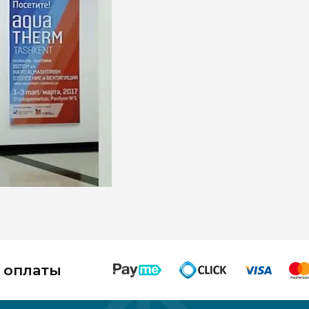
 оплаты