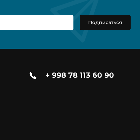
Подписаться
+ 998 78 113 60 90