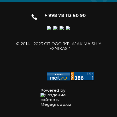
+ 998 78 113 60 90
© 2014 - 2023 СП ООО "KELAJAK MAISHIY
TEXNIKASI"
Powered by