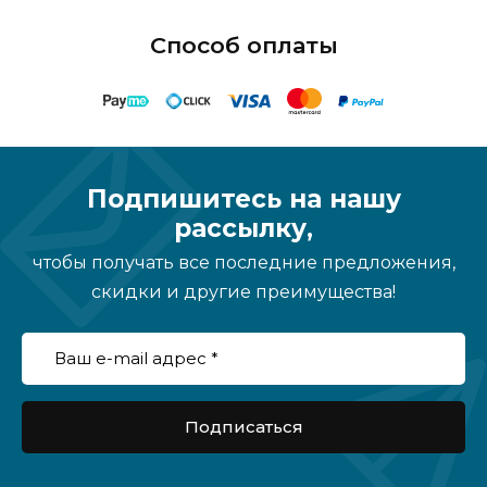
Способ оплаты
Подпишитесь на нашу
рассылку,
чтобы получать все последние предложения,
скидки и другие преимущества!
Подписаться