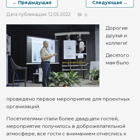
← Предыдущая
Следующая →
Дата публикации: 12.05.2022
0
Дорогие
друзья и
коллеги!
Десятого
мая было
проведено первое мероприятие для проектных
организаций.
Посетителями стали более двадцати гостей,
мероприятие получилось в доброжелательной
атмосфере, все гости с вниманием отнеслись к