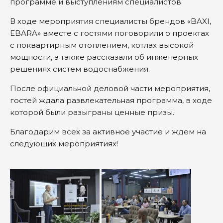
программе и выступлениям специалистов.
В ходе мероприятия специалисты брендов «BAXI,
EBARA» вместе с гостями поговорили о проектах
с поквартирным отоплением, котлах высокой
мощности, а также рассказали об инженерных
решениях систем водоснабжения.
После официальной деловой части мероприятия,
гостей ждала развлекательная программа, в ходе
которой были разыграны ценные призы.
Благодарим всех за активное участие и ждем на
следующих мероприятиях!