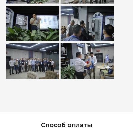
Способ оплаты