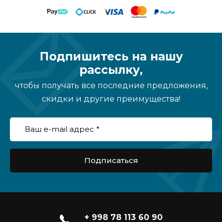
Подпишитесь на нашу
рассылку,
чтобы получать все последние предложения,
скидки и другие преимущества!
Подписаться
+ 998 78 113 60 90