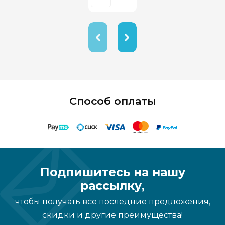
Способ оплаты
Подпишитесь на нашу
рассылку,
чтобы получать все последние предложения,
скидки и другие преимущества!