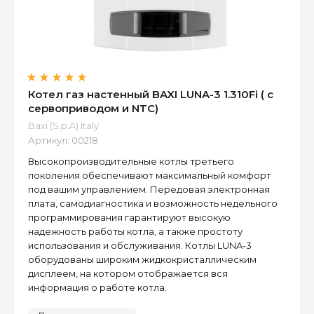
Котел газ настенный BAXI LUNA-3 1.310Fi ( с
сервоприводом и NTC)
Baxi (S.p.A) Italy
Артикул:
00218
Высокопроизводительные котлы третьего
поколения обеспечивают максимальный комфорт
под вашим управлением. Передовая электронная
плата, самодиагностика и возможность недельного
программирования гарантируют высокую
надежность работы котла, а также простоту
использования и обслуживания. Котлы LUNA-3
оборудованы широким жидкокристаллическим
дисплеем, на котором отображается вся
информация о работе котла.