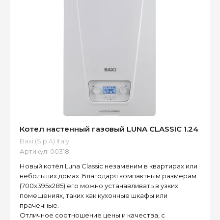
Котел настенный газовый LUNA CLASSIC 1.24
Baxi (S.p.A) Italy
Артикул:
00318
Новый котёл Luna Classic незаменим в квартирах или
небольших домах. Благодаря компактным размерам
(700x395x285) его можно устанавливать в узких
помещениях, таких как кухонные шкафы или
прачечные.
Отличное соотношение цены и качества, с