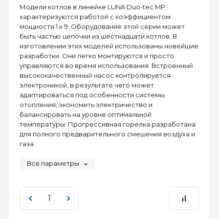
Модели котлов в линейке LUNA Duo-tec MP
характеризуются работой с коэффициентом
мощности 1 к 9. Оборудование этой серии может
быть частью цепочки из шестнадцати котлов. В
изготовлении этих моделей использованы новейшие
разработки. Они легко монтируются и просто
управляются во время использования. Встроенный
высококачественный насос контролируется
электроникой, в результате чего может
адаптироваться под особенности системы
отопления, экономить электричество и
балансировать на уровне оптимальной
температуры. Прогрессивная горелка разработана
для полного предварительного смешения воздуха и
газа.
Все параметры