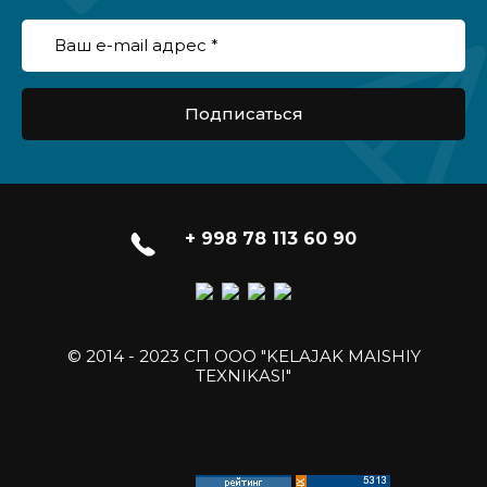
Подписаться
+ 998 78 113 60 90
© 2014 - 2023 СП ООО "KELAJAK MAISHIY
TEXNIKASI"