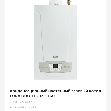
Конденсационный настенный газовый котел
LUNA DUO-TEC MP 1.60
Baxi (S.p.A) Italy
Артикул:
00309