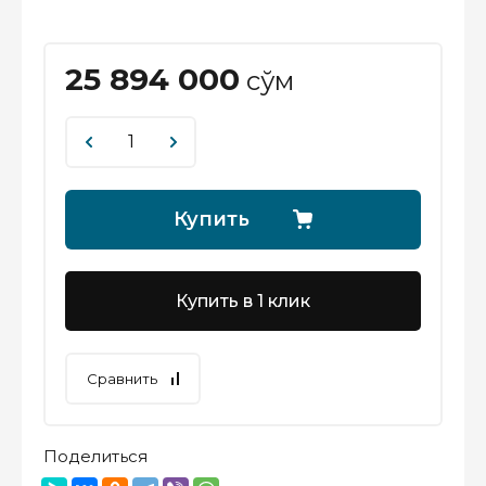
25 894 000
сўм
Купить
Купить в 1 клик
Сравнить
Поделиться