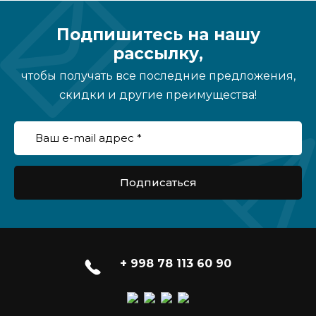
Подпишитесь на нашу
рассылку,
чтобы получать все последние предложения,
скидки и другие преимущества!
Подписаться
+ 998 78 113 60 90