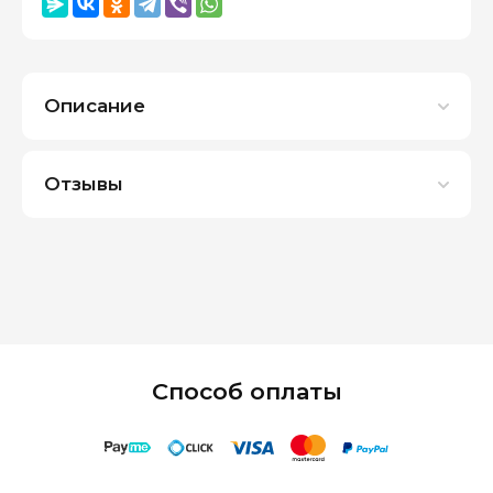
Описание
Отзывы
Способ оплаты