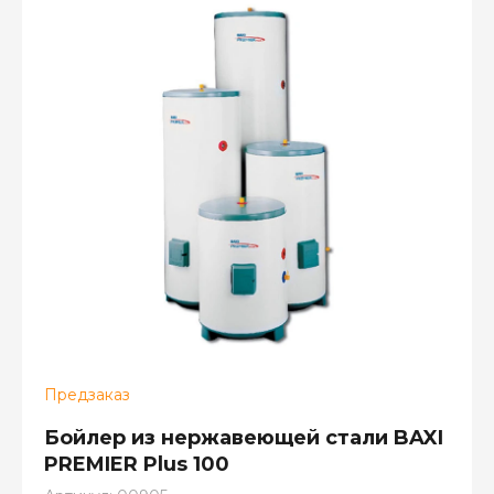
Предзаказ
Бойлер из нержавеющей стали BAXI
PREMIER Plus 100