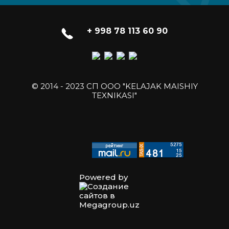
+ 998 78 113 60 90
© 2014 - 2023 СП ООО "KELAJAK MAISHIY
TEXNIKASI"
Powered by