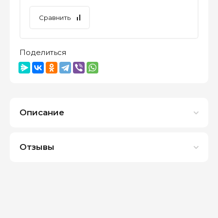
Сравнить
Поделиться
Описание
Отзывы