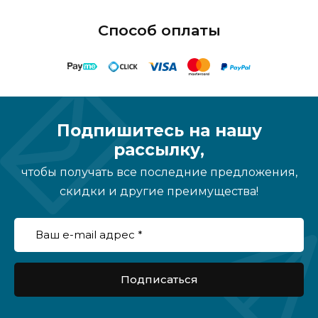
Способ оплаты
Подпишитесь на нашу
рассылку,
чтобы получать все последние предложения,
скидки и другие преимущества!
Подписаться